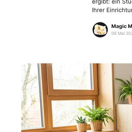
ergibt: ein St
Ihrer Einricht
Magic M
06 Mai 20