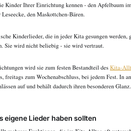
die Kinder Ihrer Einrichtung kennen - den Apfelbaum im
er Leseecke, den Maskottchen-Bären.
ische Kinderlieder, die in jeder Kita gesungen werden, 
 Sie wird nicht beliebig - sie wird vertraut.
ichtungen wird sie zum festen Bestandteil des
Kita-All
s, freitags zum Wochenabschluss, bei jedem Fest. In an
lässen auf und behält dadurch ihren besonderen Glanz
 eigene Lieder haben sollten