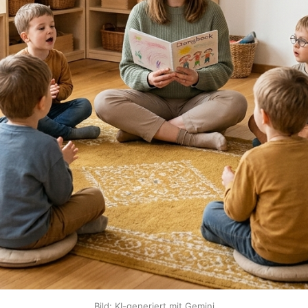
Bild: KI-generiert mit Gemini