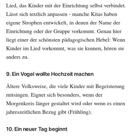
Lied, das Kinder mit der Einrichtung selbst verbindet.
Lässt sich textlich anpassen - manche Kitas haben
eigene Strophen entwickelt, in denen der Name der
Einrichtung oder der Gruppe vorkommt. Genau hier
liegt einer der schönsten pädagogischen Hebel: Wenn
Kinder im Lied vorkommt, was sie kennen, hören sie
anders zu.
9. Ein Vogel wollte Hochzeit machen
Ältere Volksweise, die viele Kinder mit Begeisterung
mitsingen. Eignet sich besonders, wenn der
Morgenkreis länger gestaltet wird oder wenn es einen
jahreszeitlichen Bezug gibt (Frühling).
10. Ein neuer Tag beginnt