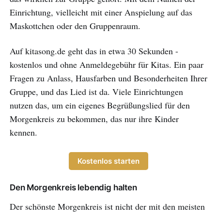
Einrichtung, vielleicht mit einer Anspielung auf das
Maskottchen oder den Gruppenraum.
Auf kitasong.de geht das in etwa 30 Sekunden -
kostenlos und ohne Anmeldegebühr für Kitas. Ein paar
Fragen zu Anlass, Hausfarben und Besonderheiten Ihrer
Gruppe, und das Lied ist da. Viele Einrichtungen
nutzen das, um ein eigenes Begrüßungslied für den
Morgenkreis zu bekommen, das nur ihre Kinder
kennen.
Kostenlos starten
Den Morgenkreis lebendig halten
Der schönste Morgenkreis ist nicht der mit den meisten