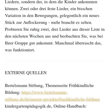
Liedern, sondern der, in dem die Kinder ankommen
können. Zwei oder drei feste Lieder, ein bisschen
Variation in den Bewegungen, gelegentlich ein neues
Stück zur Auflockerung - mehr braucht es selten.
Probieren Sie ruhig zwei, drei Lieder aus dieser Liste in
den nächsten Wochen aus und beobachten Sie, was bei
Ihrer Gruppe gut ankommt. Manchmal überrascht das,
was funktioniert.
EXTERNE QUELLEN
Bertelsmann Stiftung, Themenseite Frühkindliche
Bildung:
https://www.bertelsmann-
stiftung.de/de/unsere-projekte/fruehkindliche-bildung
kindergartenpädagogik.de, Online-Handbuch: