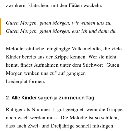
zwinkern, klatschen, mit den Füßen wackeln.
Guten Morgen, guten Morgen, wir winken uns zu.
Guten Morgen, guten Morgen, erst ich und dann du.
Melodie: einfache, eingängige Volksmelodie, die viele
Kinder bereits aus der Krippe kennen. Wer sie nicht
kennt, findet Aufnahmen unter dem Stichwort "Guten
Morgen winken uns zu" auf gängigen
Liederplattformen.
2. Alle Kinder sagen ja zum neuen Tag
Ruhiger als Nummer 1, gut geeignet, wenn die Gruppe
noch wach werden muss. Die Melodie ist so schlicht,
dass auch Zwei- und Dreijährige schnell mitsingen