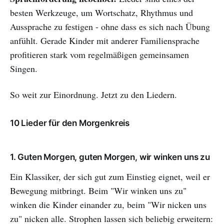
besten Werkzeuge, um Wortschatz, Rhythmus und
Aussprache zu festigen - ohne dass es sich nach Übung
anfühlt. Gerade Kinder mit anderer Familiensprache
profitieren stark vom regelmäßigen gemeinsamen
Singen.
So weit zur Einordnung. Jetzt zu den Liedern.
10 Lieder für den Morgenkreis
1. Guten Morgen, guten Morgen, wir winken uns zu
Ein Klassiker, der sich gut zum Einstieg eignet, weil er
Bewegung mitbringt. Beim "Wir winken uns zu"
winken die Kinder einander zu, beim "Wir nicken uns
zu" nicken alle. Strophen lassen sich beliebig erweitern: