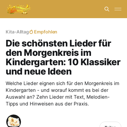
Kita-Alltag
Empfohlen
Die schönsten Lieder für
den Morgenkreis im
Kindergarten: 10 Klassiker
und neue Ideen
Welche Lieder eignen sich für den Morgenkreis im
Kindergarten - und worauf kommt es bei der
Auswahl an? Zehn Lieder mit Text, Melodien-
Tipps und Hinweisen aus der Praxis.