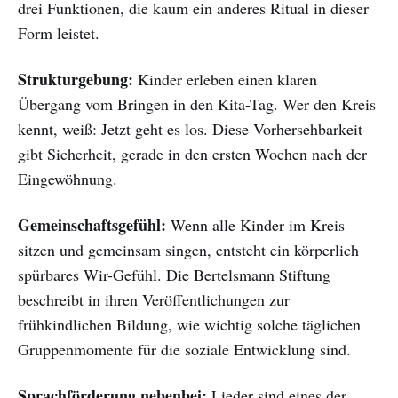
drei Funktionen, die kaum ein anderes Ritual in dieser
Form leistet.
Strukturgebung:
Kinder erleben einen klaren
Übergang vom Bringen in den Kita-Tag. Wer den Kreis
kennt, weiß: Jetzt geht es los. Diese Vorhersehbarkeit
gibt Sicherheit, gerade in den ersten Wochen nach der
Eingewöhnung.
Gemeinschaftsgefühl:
Wenn alle Kinder im Kreis
sitzen und gemeinsam singen, entsteht ein körperlich
spürbares Wir-Gefühl. Die Bertelsmann Stiftung
beschreibt in ihren Veröffentlichungen zur
frühkindlichen Bildung, wie wichtig solche täglichen
Gruppenmomente für die soziale Entwicklung sind.
Sprachförderung nebenbei:
Lieder sind eines der