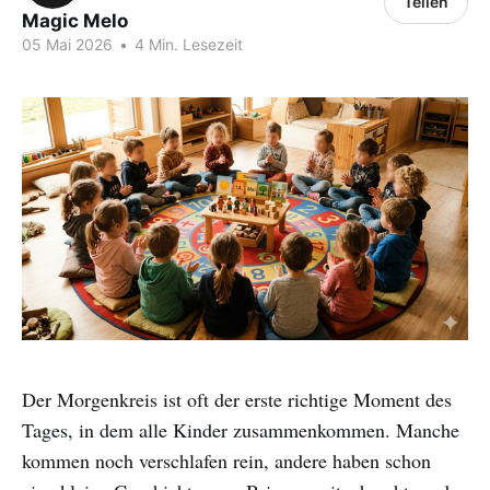
Teilen
Magic Melo
05 Mai 2026
•
4 Min. Lesezeit
Der Morgenkreis ist oft der erste richtige Moment des
Tages, in dem alle Kinder zusammenkommen. Manche
kommen noch verschlafen rein, andere haben schon