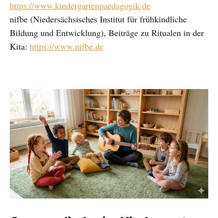
https://www.kindergartenpaedagogik.de
nifbe (Niedersächsisches Institut für frühkindliche
Bildung und Entwicklung), Beiträge zu Ritualen in der
Kita:
https://www.nifbe.de