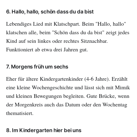
6. Hallo, hallo, schön dass du da bist
Lebendiges Lied mit Klatschpart. Beim "Hallo, hallo"
klatschen alle, beim "Schön dass du da bist" zeigt jedes
Kind auf sein linkes oder rechtes Sitznachbar.
Funktioniert ab etwa drei Jahren gut.
7. Morgens früh um sechs
Eher für ältere Kindergartenkinder (4-6 Jahre). Erzählt
eine kleine Wochengeschichte und lässt sich mit Mimik
und kleinen Bewegungen begleiten. Gute Brücke, wenn
der Morgenkreis auch das Datum oder den Wochentag
thematisiert.
8. Im Kindergarten hier bei uns