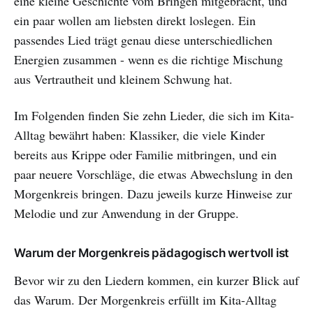
eine kleine Geschichte vom Bringen mitgebracht, und
ein paar wollen am liebsten direkt loslegen. Ein
passendes Lied trägt genau diese unterschiedlichen
Energien zusammen - wenn es die richtige Mischung
aus Vertrautheit und kleinem Schwung hat.
Im Folgenden finden Sie zehn Lieder, die sich im Kita-
Alltag bewährt haben: Klassiker, die viele Kinder
bereits aus Krippe oder Familie mitbringen, und ein
paar neuere Vorschläge, die etwas Abwechslung in den
Morgenkreis bringen. Dazu jeweils kurze Hinweise zur
Melodie und zur Anwendung in der Gruppe.
Warum der Morgenkreis pädagogisch wertvoll ist
Bevor wir zu den Liedern kommen, ein kurzer Blick auf
das Warum. Der Morgenkreis erfüllt im Kita-Alltag