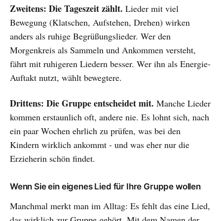
Zweitens: Die Tageszeit zählt.
Lieder mit viel
Bewegung (Klatschen, Aufstehen, Drehen) wirken
anders als ruhige Begrüßungslieder. Wer den
Morgenkreis als Sammeln und Ankommen versteht,
fährt mit ruhigeren Liedern besser. Wer ihn als Energie-
Auftakt nutzt, wählt bewegtere.
Drittens: Die Gruppe entscheidet mit.
Manche Lieder
kommen erstaunlich oft, andere nie. Es lohnt sich, nach
ein paar Wochen ehrlich zu prüfen, was bei den
Kindern wirklich ankommt - und was eher nur die
Erzieherin schön findet.
Wenn Sie ein eigenes Lied für Ihre Gruppe wollen
Manchmal merkt man im Alltag: Es fehlt das eine Lied,
das wirklich zur Gruppe gehört. Mit dem Namen der