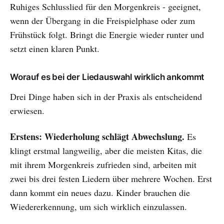
Ruhiges Schlusslied für den Morgenkreis - geeignet,
wenn der Übergang in die Freispielphase oder zum
Frühstück folgt. Bringt die Energie wieder runter und
setzt einen klaren Punkt.
Worauf es bei der Liedauswahl wirklich ankommt
Drei Dinge haben sich in der Praxis als entscheidend
erwiesen.
Erstens: Wiederholung schlägt Abwechslung.
Es
klingt erstmal langweilig, aber die meisten Kitas, die
mit ihrem Morgenkreis zufrieden sind, arbeiten mit
zwei bis drei festen Liedern über mehrere Wochen. Erst
dann kommt ein neues dazu. Kinder brauchen die
Wiedererkennung, um sich wirklich einzulassen.