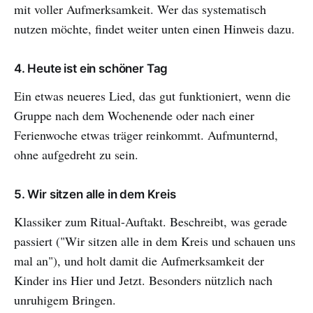
mit voller Aufmerksamkeit. Wer das systematisch
nutzen möchte, findet weiter unten einen Hinweis dazu.
4. Heute ist ein schöner Tag
Ein etwas neueres Lied, das gut funktioniert, wenn die
Gruppe nach dem Wochenende oder nach einer
Ferienwoche etwas träger reinkommt. Aufmunternd,
ohne aufgedreht zu sein.
5. Wir sitzen alle in dem Kreis
Klassiker zum Ritual-Auftakt. Beschreibt, was gerade
passiert ("Wir sitzen alle in dem Kreis und schauen uns
mal an"), und holt damit die Aufmerksamkeit der
Kinder ins Hier und Jetzt. Besonders nützlich nach
unruhigem Bringen.