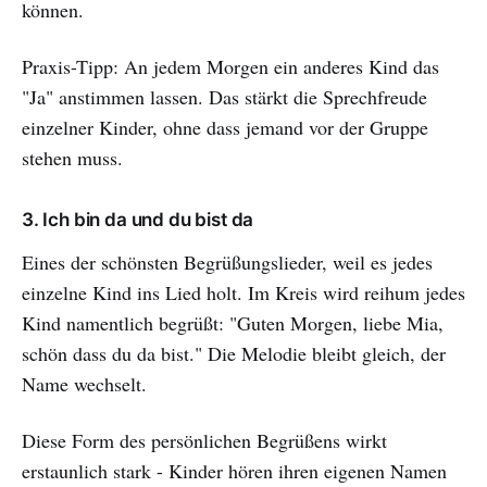
können.
Praxis-Tipp: An jedem Morgen ein anderes Kind das
"Ja" anstimmen lassen. Das stärkt die Sprechfreude
einzelner Kinder, ohne dass jemand vor der Gruppe
stehen muss.
3. Ich bin da und du bist da
Eines der schönsten Begrüßungslieder, weil es jedes
einzelne Kind ins Lied holt. Im Kreis wird reihum jedes
Kind namentlich begrüßt: "Guten Morgen, liebe Mia,
schön dass du da bist." Die Melodie bleibt gleich, der
Name wechselt.
Diese Form des persönlichen Begrüßens wirkt
erstaunlich stark - Kinder hören ihren eigenen Namen